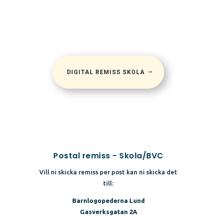
DIGITAL REMISS SKOLA
Postal remiss - Skola/BVC
Vill ni skicka remiss per post kan ni skicka det
till:
Barnlogopederna Lund
Gasverksgatan 2A