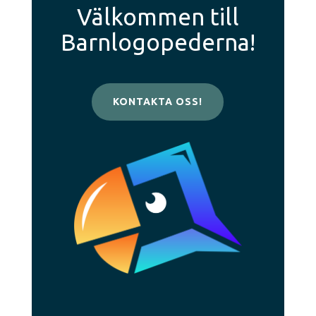
Välkommen till
Barnlogopederna!
KONTAKTA OSS!