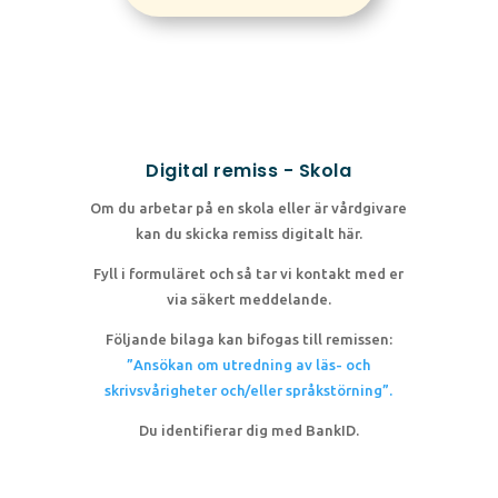
Digital remiss - Skola
Om du arbetar på en skola eller är vårdgivare
kan du skicka remiss digitalt här.
Fyll i formuläret och så tar vi kontakt med er
via säkert meddelande.
Följande bilaga kan bifogas till remissen:
”Ansökan om utredning av läs- och
skrivsvårigheter och/eller språkstörning”.
Du identifierar dig med BankID.