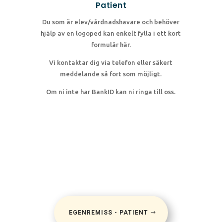
Patient
Du som är elev/vårdnadshavare och behöver
hjälp av en logoped kan enkelt fylla i ett kort
formulär här.
Vi kontaktar dig via telefon eller säkert
meddelande så fort som möjligt.
Om ni inte har BankID kan ni ringa till oss.
EGENREMISS - PATIENT