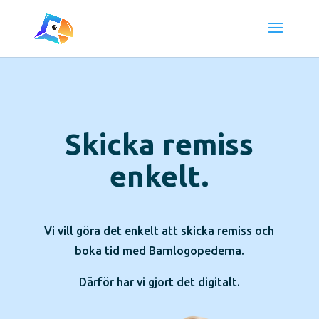
Skicka remiss
enkelt.
Vi vill göra det enkelt att skicka remiss och
boka tid med Barnlogopederna.
Därför har vi gjort det digitalt.