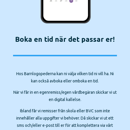
Boka en tid när det passar er!
Hos Barnlogopederna kan ni välja vilken tid ni vill ha. Ni
kan också avboka eller omboka en tid.
När vi får in en egenremiss/egen vårdbegäran skickar vi ut
en digital kallelse.
Ibland får vi remisser från skola eller BVC som inte
innehåller alla uppgifter vi behöver. Då skickar vi ut ett
sms och/eller e-post till er för att komplettera via vårt