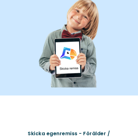
Skicka egenremiss - Förälder /